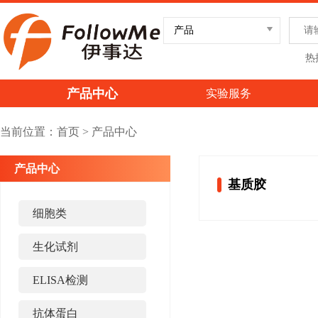
热
产品中心
实验服务
当前位置：
首页
>
产品中心
产品中心
基质胶
细胞类
生化试剂
ELISA检测
抗体蛋白