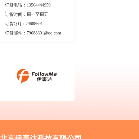
订货电话：13564444959
订货时间：周一至周五
订货Q Q：79688691
订货邮件：79688691@qq.com
北京伊事达科技有限公司