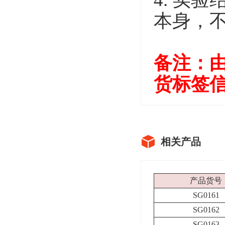
本身，
备注
：
货标签
相关产品
产品货号
SG0161
SG0162
SG0163