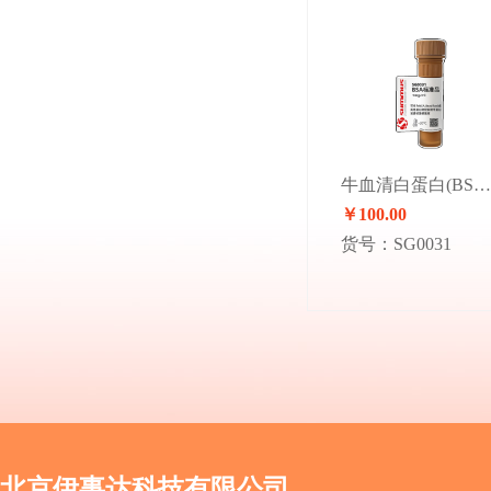
牛血清白蛋白(BSA)标准溶液(5mg/ml)
￥100.00
货号：SG0031
北京伊事达科技有限公司