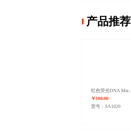
产品推荐
红色荧光DNA Ma
￥100.00
货号：SA1020