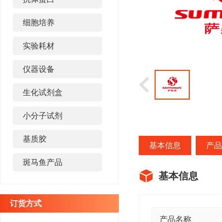
细胞培养
实验耗材
仪器设备
生化试剂盒
小分子试剂
基质胶
基本信息
产品
斑马鱼产品
基本信息
订货方式
产品名称